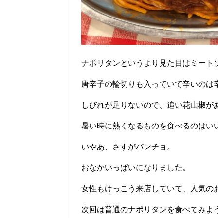
ナポリタンというより見た目はミート
唐辛子の輪切りも入っていて辛いのは
しびれが足りないので、追い花山椒が
暑い時に熱くなるものを食べるのはい
いやあ、さすがパンチョ。
おなかいっぱいになりました。
女性もけっこう来店していて、人気の
次回は普通のナポリタンを食べてみよ