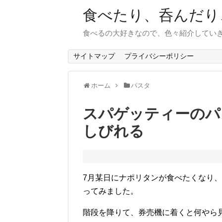
食べたり、呑んだり
食べるの大好きなので、色々紹介してい
サイトマップ
プライバシーポリシー
ホーム
パスタ
スパゲッティーのパ
しびれる
7月某日にナポリタンが食べたくなり
ってみました。
階段を降りて、券売機に着くと何やら