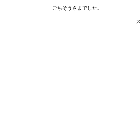
ごちそうさまでした。