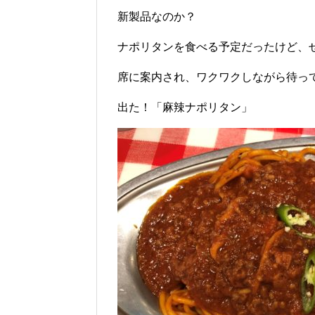
新製品なのか？
ナポリタンを食べる予定だったけど、
席に案内され、ワクワクしながら待っ
出た！「麻辣ナポリタン」