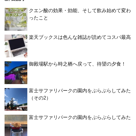
クエン酸の効果・効能、そして飲み始めて変わ
ったこと
楽天ブックスは色んな雑誌が読めてコスパ最高
御殿場駅から時之栖へ戻って、待望の夕食！
富士サファリパークの園内をぶらぶらしてみた
（その2）
富士サファリパークの園内をぶらぶらしてみた