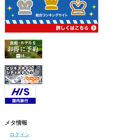
メタ情報
ログイン