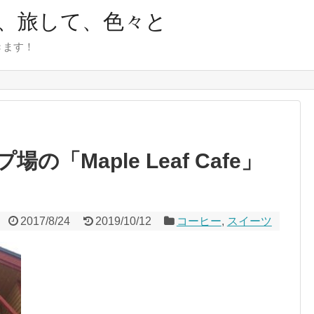
、旅して、色々と
きます！
「Maple Leaf Cafe」
2017/8/24
2019/10/12
コーヒー
,
スイーツ