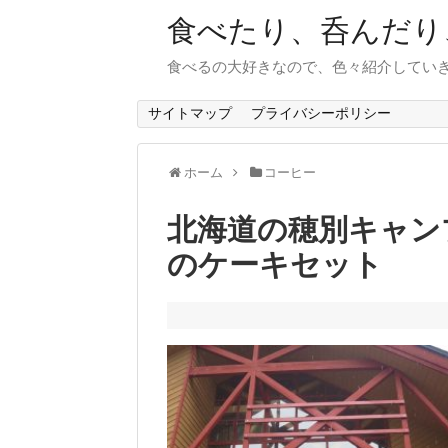
食べたり、呑んだり
食べるの大好きなので、色々紹介してい
サイトマップ
プライバシーポリシー
ホーム
コーヒー
北海道の穂別キャンプ場の
のケーキセット