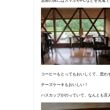
窓際の席にはスマホやPCなどを充電
コーヒーもとってもおいしくて、思わ
チーズケーキもおいしい！
ハスカップがのっていて、なんとも言