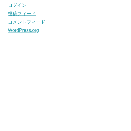
ログイン
投稿フィード
コメントフィード
WordPress.org