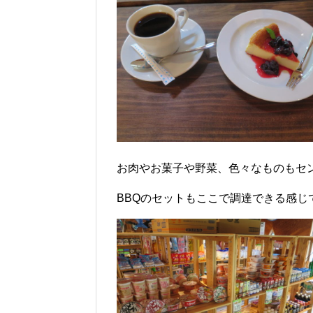
お肉やお菓子や野菜、色々なものもセ
BBQのセットもここで調達できる感じ