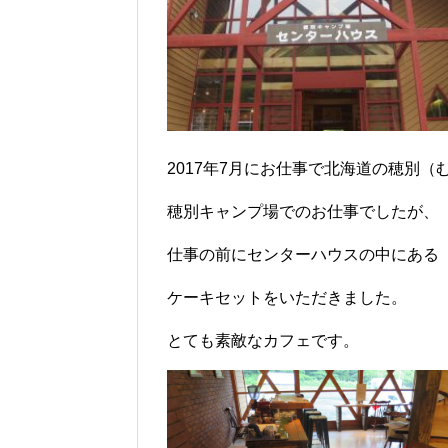
2017年7月にお仕事で北海道の穂別
穂別キャンプ場でのお仕事でしたが、
仕事の前にセンターハウスの中にある「Mapl
ケーキセットをいただきました。
とても素敵なカフェです。